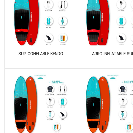
SUP GONFLABLE KENDO
ARKO INFLATABLE SU