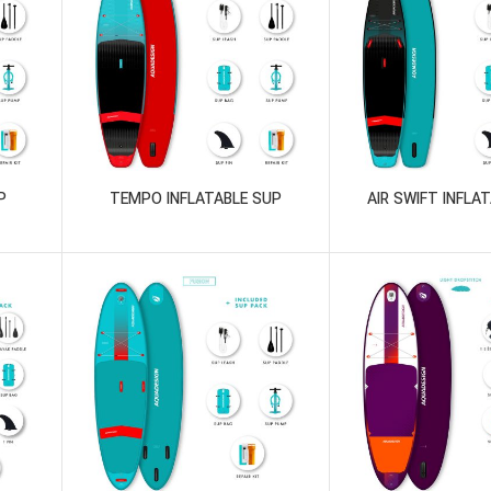
P
TEMPO INFLATABLE SUP
AIR SWIFT INFLA