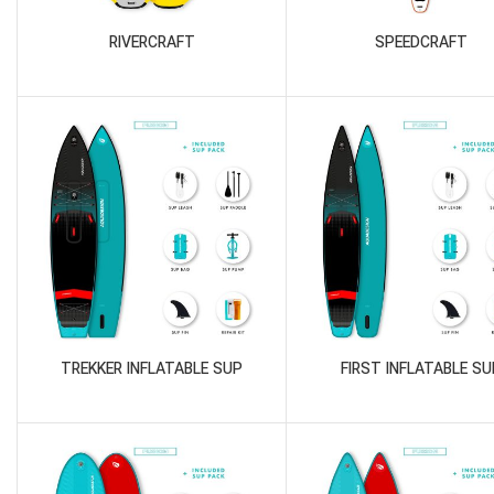
RIVERCRAFT
SPEEDCRAFT
TREKKER INFLATABLE SUP
FIRST INFLATABLE SU