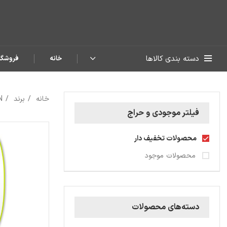
دسته بندی کالاها
خانه
فروشگا
خانه
برند
N
فیلتر موجودی و حراج
محصولات تخفیف دار
محصولات موجود
دسته‌های محصولات