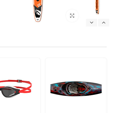
بزرگنمایی تصویر