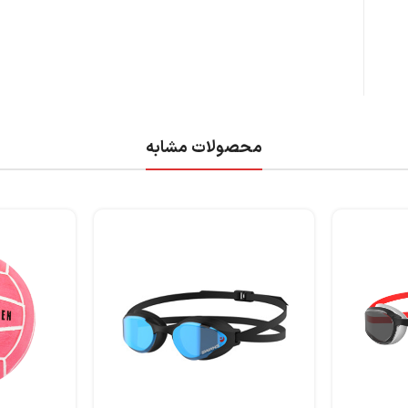
محصولات مشابه