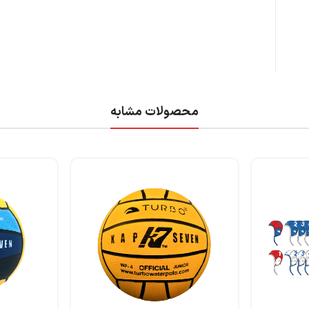
محصولات مشابه