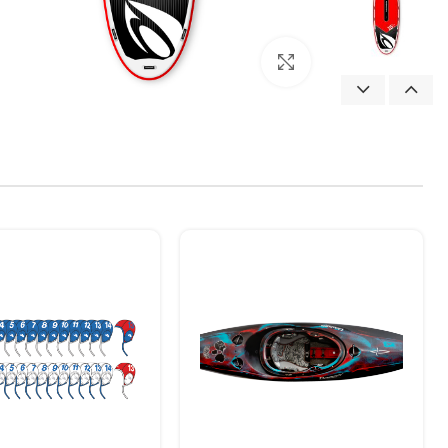
بزرگنمایی تصویر