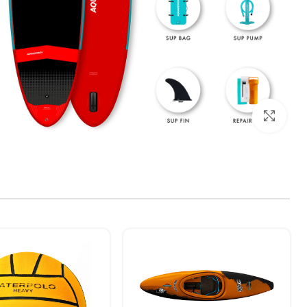
بزرگنمایی تصویر