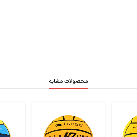
محصولات مشابه