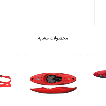
محصولات مشابه