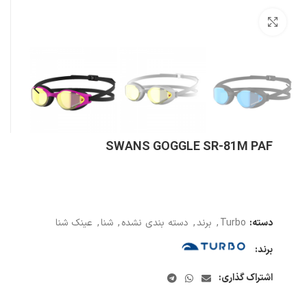
بزرگنمایی تصویر
SWANS GOGGLE SR-81M PAF
دسته:
Turbo
,
برند
,
دسته بندی نشده
,
شنا
,
عینک شنا
برند:
اشتراک گذاری: