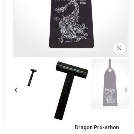
بزرگنمایی تصویر
Dragon Pro-arbon