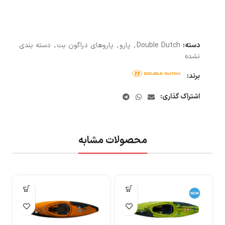
دسته:
Double Dutch
,
پارو
,
پاروهای دراگون بت
,
دسته بندی
نشده
برند:
اشتراک گذاری:
محصولات مشابه