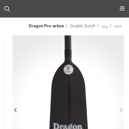
خانه
برند
Double Dutch
Dragon Pro-arbon