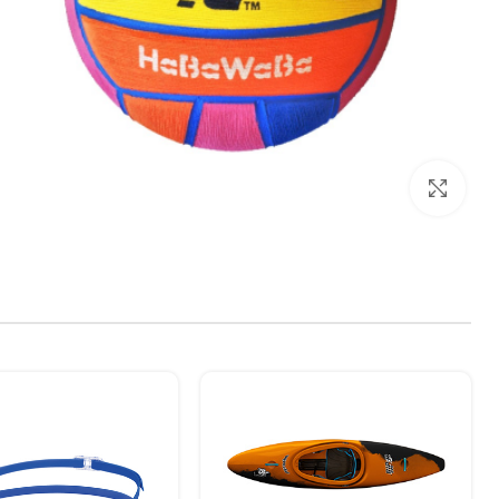
بزرگنمایی تصویر