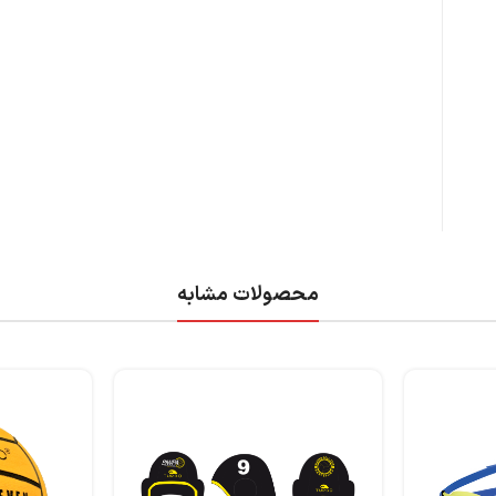
محصولات مشابه