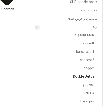
SUP paddle board
 RT carbon
امداد و نجات
بدنسازی و کراس فیت
برند
AQUADESIGN
assault
barca-sport
concept2
dagger
Double Dutch
gpower
JANTEX
kayakpro