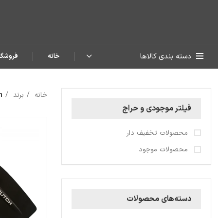
دسته بندی کالاها
خانه
فروشگا
خانه
برند
h
فیلتر موجودی و حراج
محصولات تخفیف دار
محصولات موجود
دسته‌های محصولات