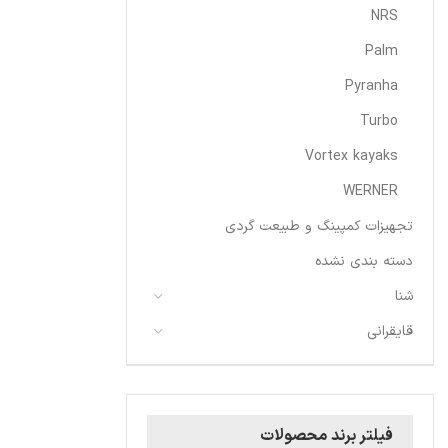
NRS
Palm
Pyranha
Turbo
Vortex kayaks
WERNER
تجهیزات کمپینگ و طبیعت گردی
دسته بندی نشده
شنا
قایقرانی
فیلتر برند محصولات