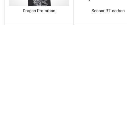
Dragon Pro-arbon
Sensor RT carbon