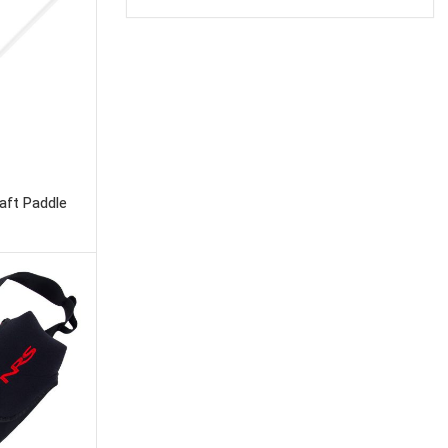
aft Paddle