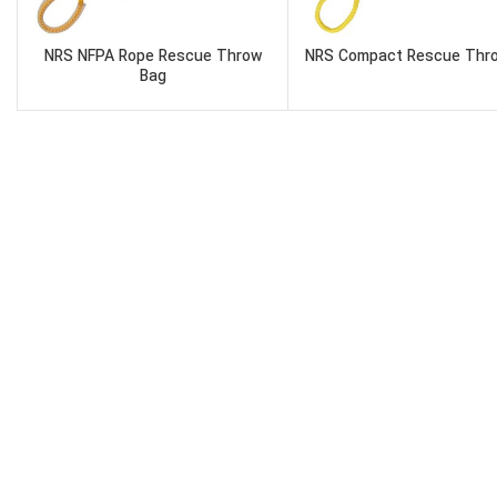
NRS NFPA Rope Rescue Throw
NRS Compact Rescue Thr
Bag