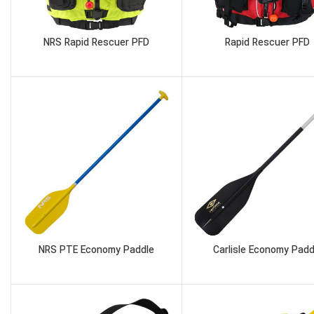
NRS Rapid Rescuer PFD
Rapid Rescuer PFD
NRS PTE Economy Paddle
Carlisle Economy Padd