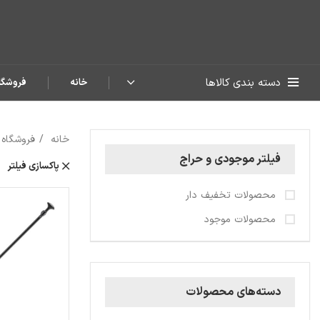
دسته بندی کالاها
خانه
فروشگا
خانه
فروشگاه
فیلتر موجودی و حراج
پاکسازی فیلتر
محصولات تخفیف دار
محصولات موجود
دسته‌های محصولات