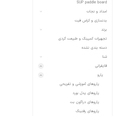
SUP paddle board
امداد و نجات
بدنسازی و کراس فیت
برند
تجهیزات کمپینگ و طبیعت گردی
دسته بندی نشده
شنا
قایقرانی
پارو
پاروهای آموزشی و تفریحی
پاروهای پدل بورد
پاروهای دراگون بت
پاروهای رفتینگ