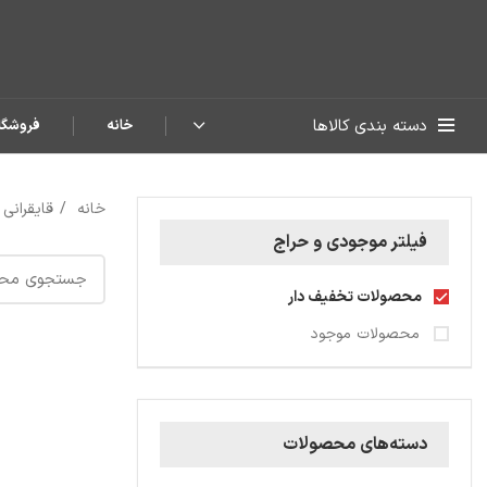
دسته بندی کالاها
خانه
فروشگا
خانه
قایقرانی
فیلتر موجودی و حراج
محصولات تخفیف دار
محصولات موجود
دسته‌های محصولات