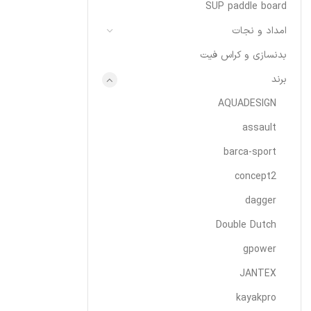
SUP paddle board
امداد و نجات
بدنسازی و کراس فیت
برند
AQUADESIGN
assault
barca-sport
concept2
dagger
Double Dutch
gpower
JANTEX
kayakpro