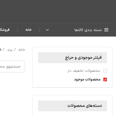
دسته بندی کالاها
خانه
فروشگا
خانه
برند
m
فیلتر موجودی و حراج
محصولات تخفیف دار
محصولات موجود
دسته‌های محصولات