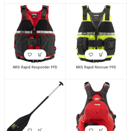
NRS Rapid Responder PFD
NRS Rapid Rescuer PFD