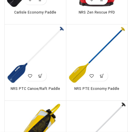
Carlisle Economy Paddle
NRS Zen Rescue PFD
NRS PTC Canoe/Raft Paddle
NRS PTE Economy Paddle