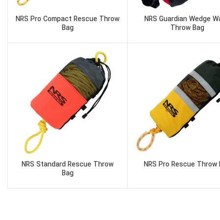
NRS Pro Compact Rescue Throw
NRS Guardian Wedge Wa
Bag
Throw Bag
NRS Standard Rescue Throw
NRS Pro Rescue Throw
Bag