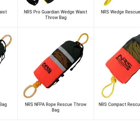
ist
NRS Pro Guardian Wedge Waist
NRS Wedge Rescue
Throw Bag
 Bag
NRS NFPA Rope Rescue Throw
NRS Compact Rescu
Bag