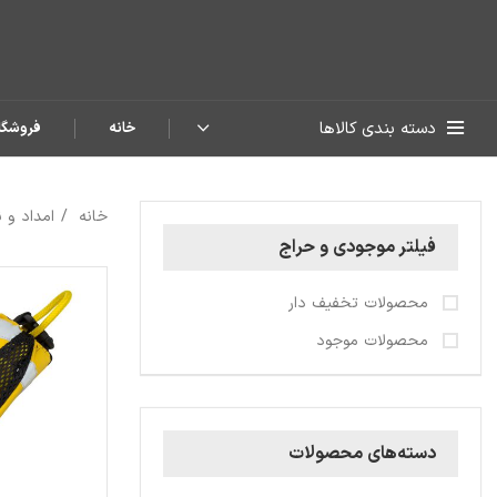
دسته بندی کالاها
خانه
فروشگا
خانه
امداد و
فیلتر موجودی و حراج
محصولات تخفیف دار
محصولات موجود
دسته‌های محصولات